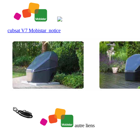
cubsat V7 Mobistar notice
autre liens